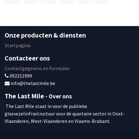
Onze producten & diensten
Startpagina
Contacteer ons
Contactgegevens en formulier
092151999
info
@thelastmile.be
The Last Mile
- Over ons
The Last Mile staat in voor de publieke
glasvezelinfrastructuur voor de quartaire sector in Oost-
Vlaanderen, West-Vlaanderen en Vlaams-Brabant.