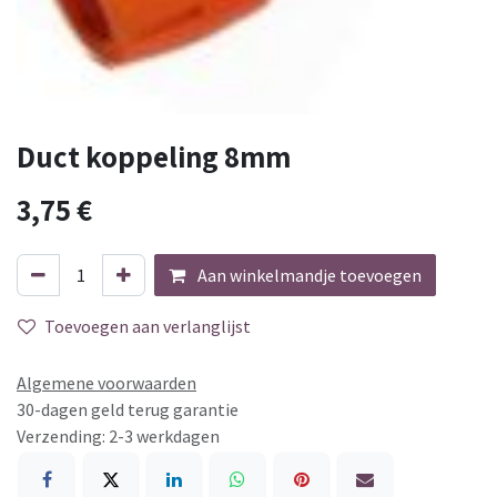
Duct koppeling 8mm
3,75
€
Aan winkelmandje toevoegen
Toevoegen aan verlanglijst
Algemene voorwaarden
30-dagen geld terug garantie
Verzending: 2-3 werkdagen