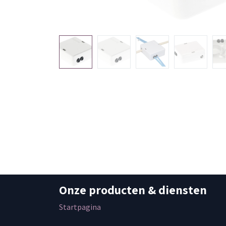
Onze producten & diensten
Startpagina