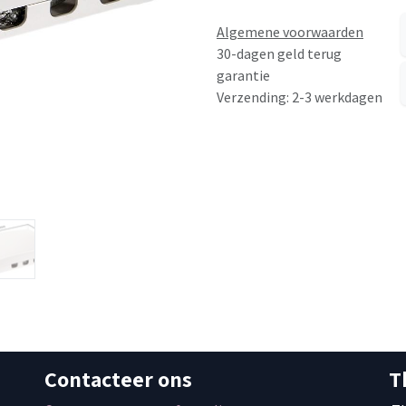
Algemene voorwaarden
30-dagen geld terug
garantie
Verzending: 2-3 werkdagen
Contacteer ons
T