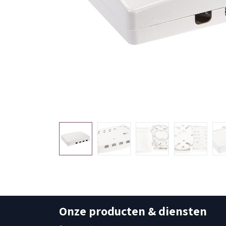
Onze producten & diensten