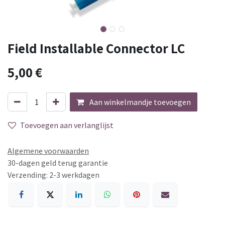
Field Installable Connector LC
5,00
€
Aan winkelmandje toevoegen
Toevoegen aan verlanglijst
Algemene voorwaarden
30-dagen geld terug garantie
Verzending: 2-3 werkdagen