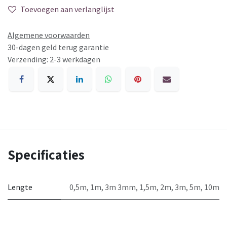
Toevoegen aan verlanglijst
Algemene voorwaarden
30-dagen geld terug garantie
Verzending: 2-3 werkdagen
Specificaties
Lengte
0,5m
,
1m
,
3m 3mm
,
1,5m
,
2m
,
3m
,
5m
,
10m