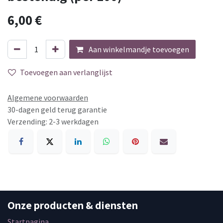
6,00
€
Aan winkelmandje toevoegen
Toevoegen aan verlanglijst
Algemene voorwaarden
30-dagen geld terug garantie
Verzending: 2-3 werkdagen
Onze producten & diensten
Startpagina